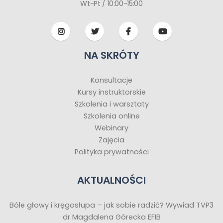
Wt-Pt / 10:00-15:00
NA SKRÓTY
Konsultacje
Kursy instruktorskie
Szkolenia i warsztaty
Szkolenia online
Webinary
Zajęcia
Polityka prywatności
AKTUALNOŚCI
Bóle głowy i kręgosłupa – jak sobie radzić? Wywiad TVP3
dr Magdalena Górecka EFIB